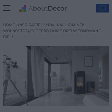
Wybrana inspiracja
HOME
INSPIRACJE
SYPIALNIA
KOMINEK
WOLNOSTOJĄCY DEFRO HOME ORTI W TONOWANE
BIELI