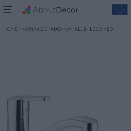
Wybrana inspiracja
HOME
INSPIRACJE
KUCHNIA
KLUDI LEGO NEO