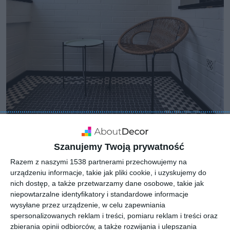
Szanujemy Twoją prywatność
Razem z naszymi 1538 partnerami przechowujemy na
urządzeniu informacje, takie jak pliki cookie, i uzyskujemy do
nich dostęp, a także przetwarzamy dane osobowe, takie jak
niepowtarzalne identyfikatory i standardowe informacje
wysyłane przez urządzenie, w celu zapewniania
spersonalizowanych reklam i treści, pomiaru reklam i treści oraz
zbierania opinii odbiorców, a także rozwijania i ulepszania