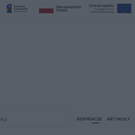
acji
INSPIRACJE
ARTYKUŁY