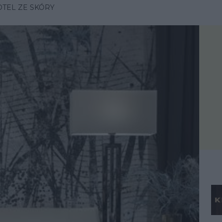
OTEL ZE SKÓRY