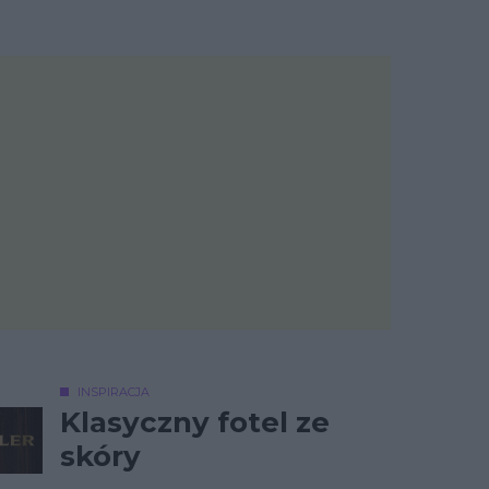
INSPIRACJA
Klasyczny fotel ze
skóry