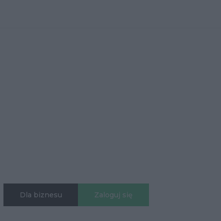
Dla biznesu
Zaloguj się