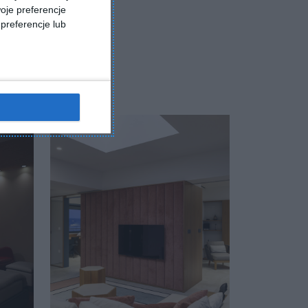
oje preferencje
preferencje lub