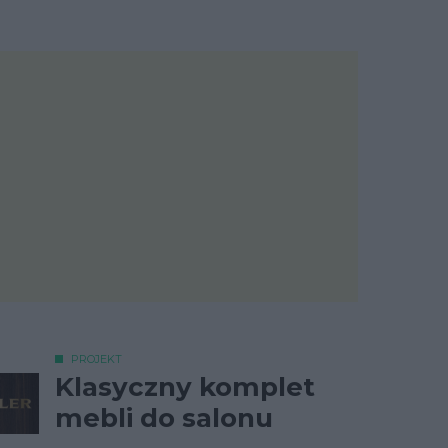
PROJEKT
Klasyczny komplet
mebli do salonu