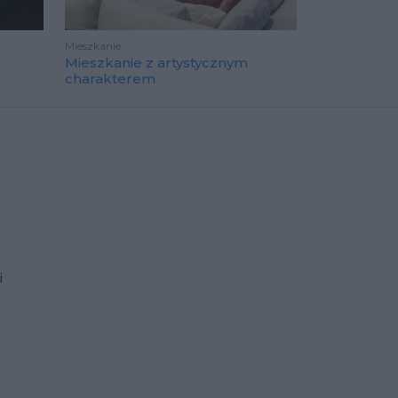
Mieszkanie
Mieszkanie z artystycznym
charakterem
i