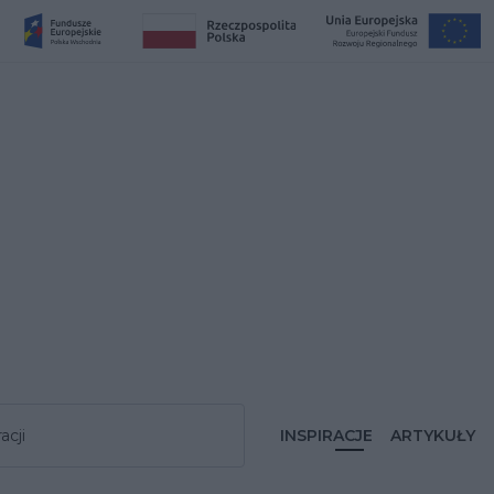
acji
INSPIRACJE
ARTYKUŁY