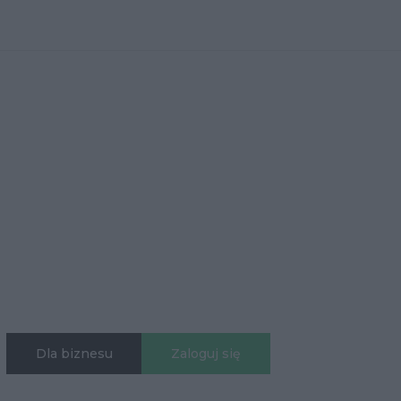
Dla biznesu
Zaloguj się