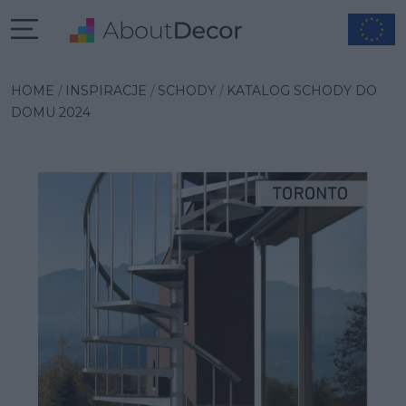
Wybrana inspiracja
HOME
INSPIRACJE
SCHODY
KATALOG SCHODY DO
DOMU 2024