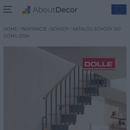
Wybrana inspiracja
HOME
INSPIRACJE
SCHODY
KATALOG SCHODY DO
DOMU 2024