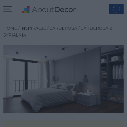
Wybrana inspiracja
HOME
INSPIRACJE
GARDEROBA
GARDEROBA Z
SYPIALNIĄ