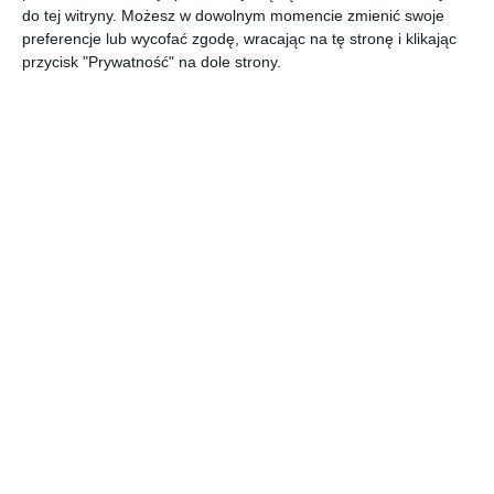
do tej witryny. Możesz w dowolnym momencie zmienić swoje
preferencje lub wycofać zgodę, wracając na tę stronę i klikając
przycisk "Prywatność" na dole strony.