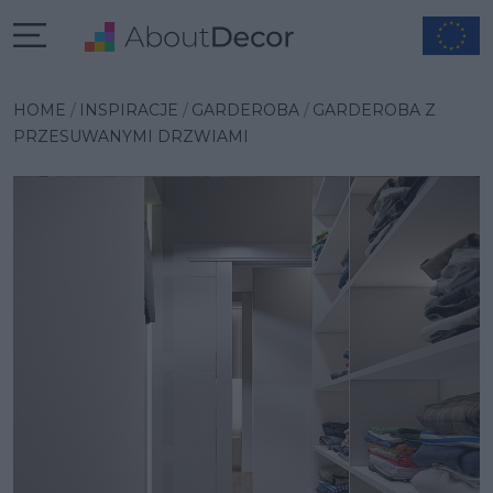
Wybrana inspiracja
HOME
INSPIRACJE
GARDEROBA
GARDEROBA Z
PRZESUWANYMI DRZWIAMI