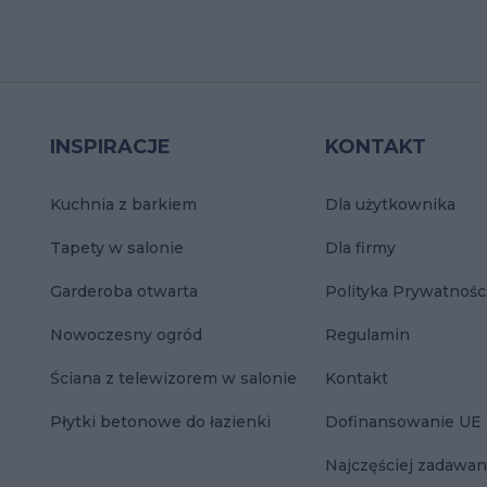
INSPIRACJE
KONTAKT
Kuchnia z barkiem
Dla użytkownika
Tapety w salonie
Dla firmy
Garderoba otwarta
Polityka Prywatnośc
Nowoczesny ogród
Regulamin
Ściana z telewizorem w salonie
Kontakt
Płytki betonowe do łazienki
Dofinansowanie UE
Najczęściej zadawan