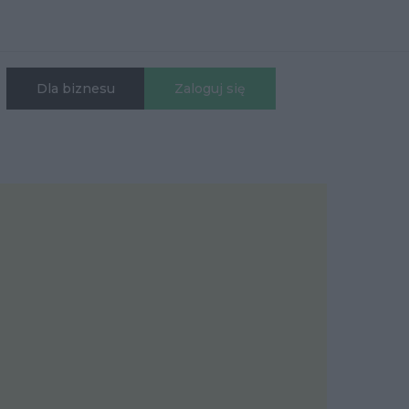
Dla biznesu
Zaloguj się