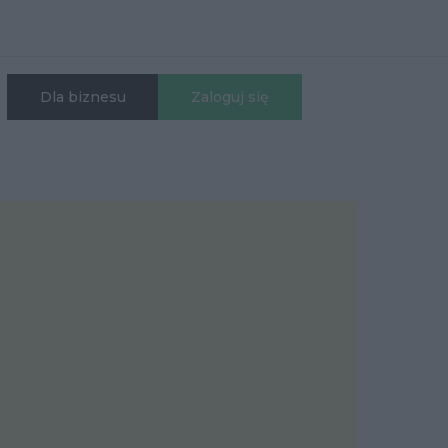
Dla biznesu
Zaloguj się