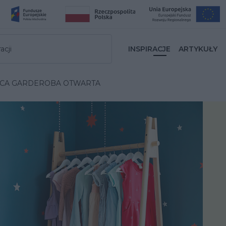
acji
INSPIRACJE
ARTYKUŁY
ĘCA GARDEROBA OTWARTA