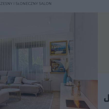
ZESNY I SŁONECZNY SALON