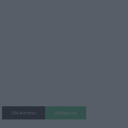
Dla biznesu
Zaloguj się