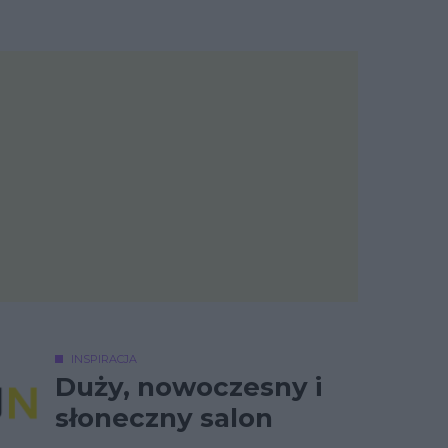
INSPIRACJA
Duży, nowoczesny i
słoneczny salon