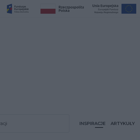
acji
INSPIRACJE
ARTYKUŁY