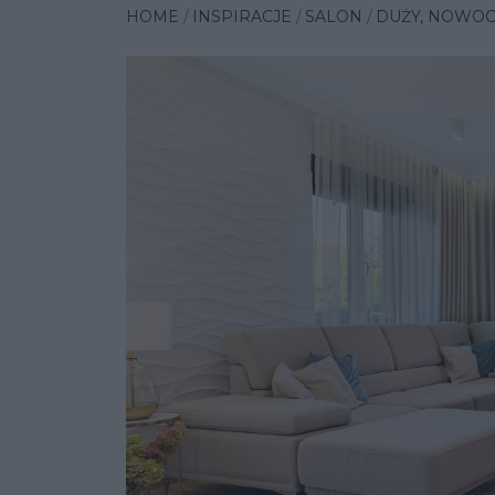
HOME
INSPIRACJE
SALON
DUŻY, NOWOC