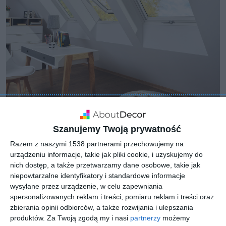
Szanujemy Twoją prywatność
Razem z naszymi 1538 partnerami przechowujemy na
urządzeniu informacje, takie jak pliki cookie, i uzyskujemy do
nich dostęp, a także przetwarzamy dane osobowe, takie jak
niepowtarzalne identyfikatory i standardowe informacje
wysyłane przez urządzenie, w celu zapewniania
spersonalizowanych reklam i treści, pomiaru reklam i treści oraz
zbierania opinii odbiorców, a także rozwijania i ulepszania
produktów.
Za Twoją zgodą my i nasi
partnerzy
możemy