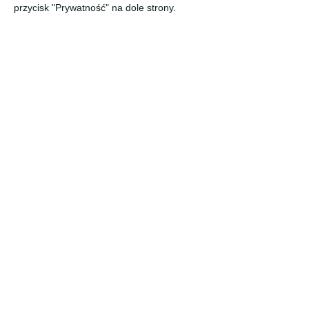
przycisk "Prywatność" na dole strony.