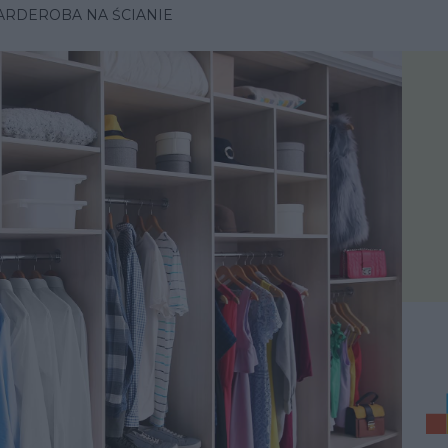
ARDEROBA NA ŚCIANIE