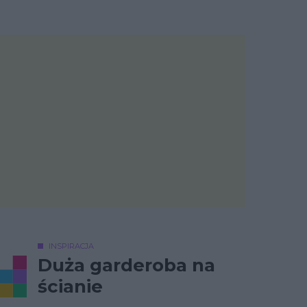
INSPIRACJA
Duża garderoba na
ścianie