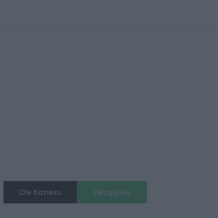
Dla biznesu
Zaloguj się