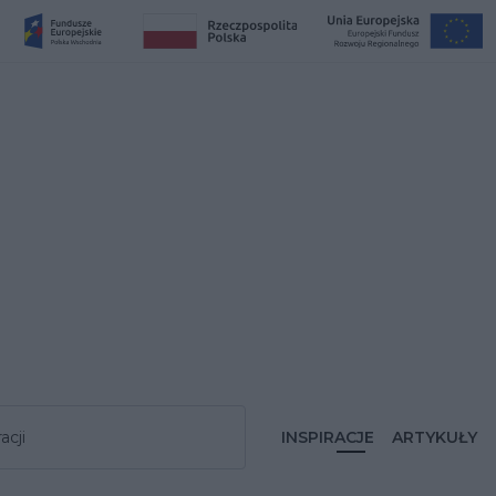
acji
INSPIRACJE
ARTYKUŁY