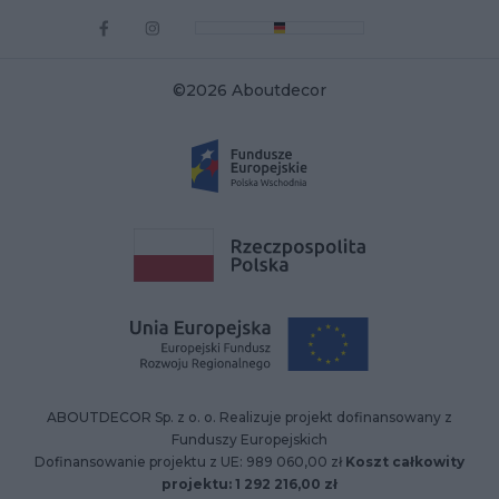
©2026 Aboutdecor
ABOUTDECOR Sp. z o. o. Realizuje projekt dofinansowany z
Funduszy Europejskich
Dofinansowanie projektu z UE: 989 060,00 zł
Koszt całkowity
projektu: 1 292 216,00 zł