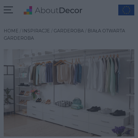
Wybrana inspiracja
HOME
INSPIRACJE
GARDEROBA
BIAŁA OTWARTA
GARDEROBA