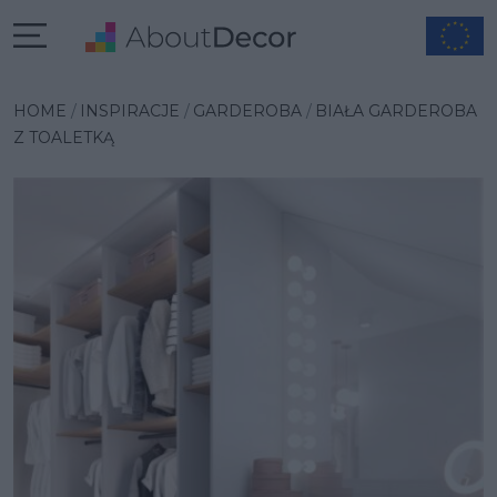
Wybrana inspiracja
HOME
INSPIRACJE
GARDEROBA
BIAŁA GARDEROBA
Z TOALETKĄ