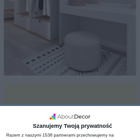
Szanujemy Twoją prywatność
Razem z naszymi 1538 partnerami przechowujemy na