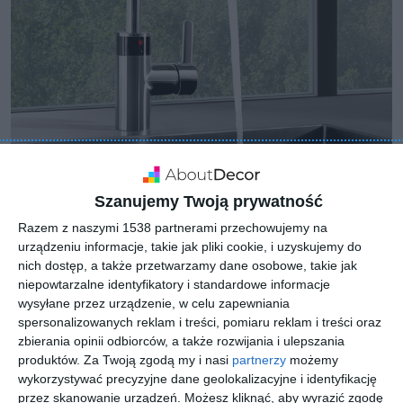
Szanujemy Twoją prywatność
Razem z naszymi 1538 partnerami przechowujemy na
urządzeniu informacje, takie jak pliki cookie, i uzyskujemy do
nich dostęp, a także przetwarzamy dane osobowe, takie jak
niepowtarzalne identyfikatory i standardowe informacje
wysyłane przez urządzenie, w celu zapewniania
spersonalizowanych reklam i treści, pomiaru reklam i treści oraz
zbierania opinii odbiorców, a także rozwijania i ulepszania
produktów.
Za Twoją zgodą my i nasi
partnerzy
możemy
wykorzystywać precyzyjne dane geolokalizacyjne i identyfikację
przez skanowanie urządzeń. Możesz kliknąć, aby wyrazić zgodę