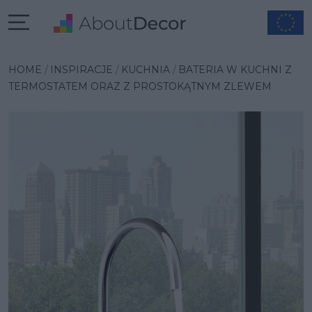
Wybrana inspiracja
HOME
INSPIRACJE
KUCHNIA
BATERIA W KUCHNI Z
TERMOSTATEM ORAZ Z PROSTOKĄTNYM ZLEWEM