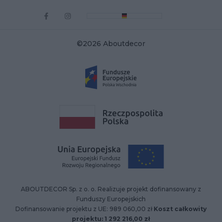
©2026 Aboutdecor
ABOUTDECOR Sp. z o. o. Realizuje projekt dofinansowany z
Funduszy Europejskich
Dofinansowanie projektu z UE: 989 060,00 zł
Koszt całkowity
projektu: 1 292 216,00 zł