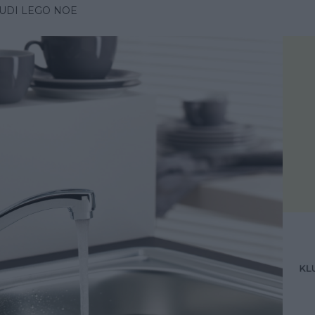
LUDI LEGO NOE