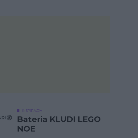
INSPIRACJA
Bateria KLUDI LEGO
NOE