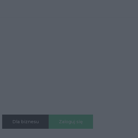
Dla biznesu
Zaloguj się