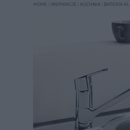
HOME
INSPIRACJE
KUCHNIA
BATERIA K