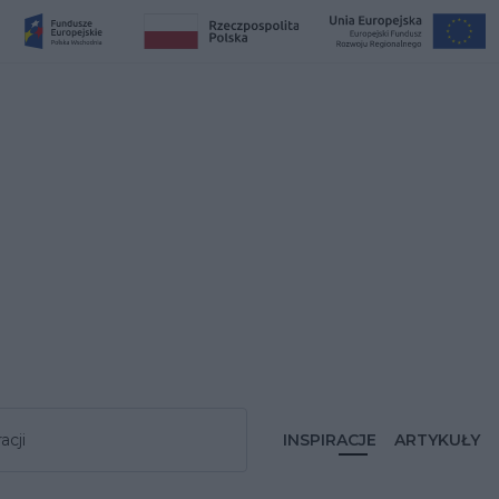
acji
INSPIRACJE
ARTYKUŁY