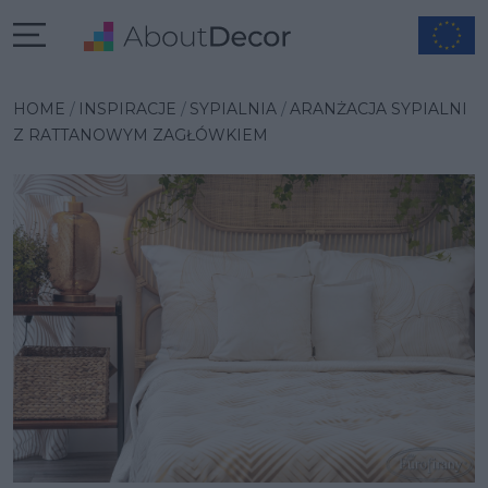
Wybrana inspiracja
HOME
INSPIRACJE
SYPIALNIA
ARANŻACJA SYPIALNI
Z RATTANOWYM ZAGŁÓWKIEM