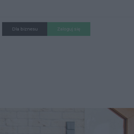
Dla biznesu
Zaloguj się