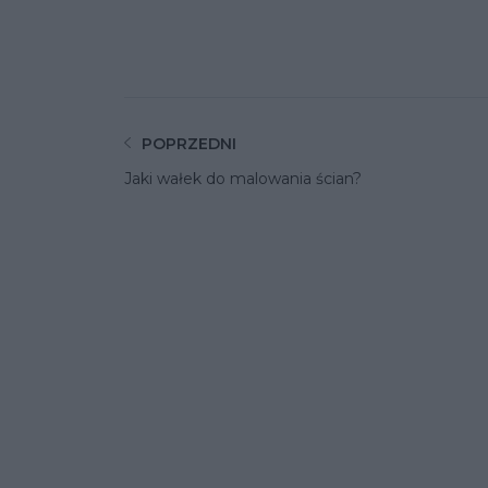
POPRZEDNI
Jaki wałek do malowania ścian?