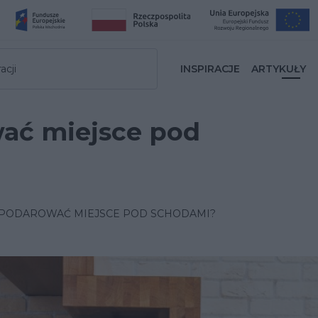
acji
INSPIRACJE
ARTYKUŁY
ać miejsce pod
SPODAROWAĆ MIEJSCE POD SCHODAMI?