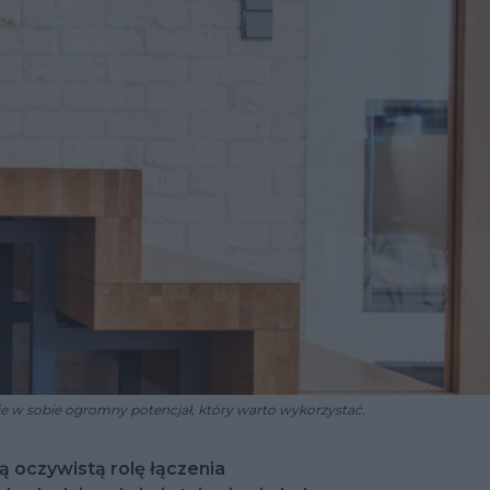
je w sobie ogromny potencjał, który warto wykorzystać.
 oczywistą rolę łączenia