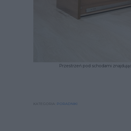
Przestrzeń pod schodami znajdują
KATEGORIA:
PORADNIKI