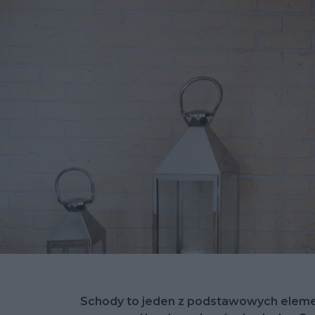
Schody to jeden z podstawowych elemen