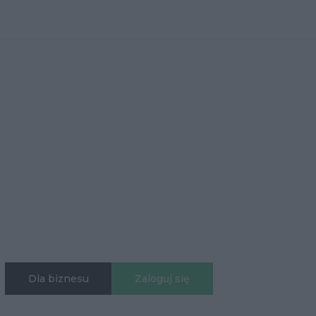
Dla biznesu
Zaloguj się