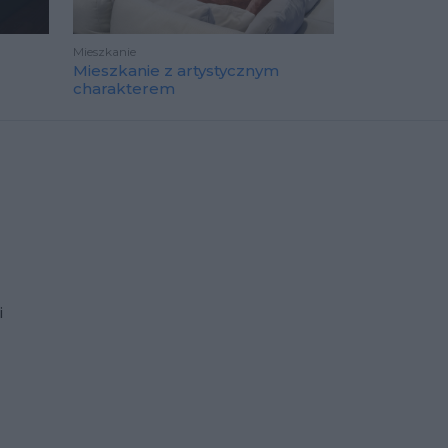
Mieszkanie
Mieszkanie z artystycznym
charakterem
i