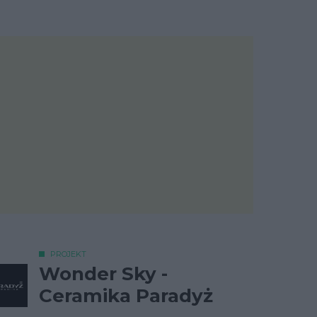
PROJEKT
Wonder Sky -
Ceramika Paradyż