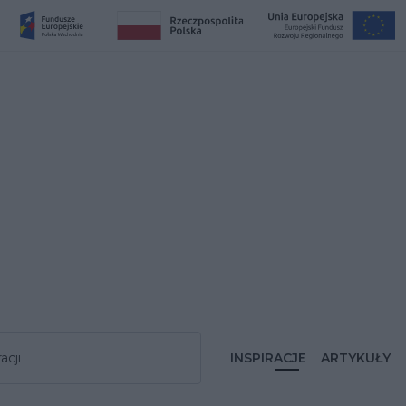
acji
INSPIRACJE
ARTYKUŁY