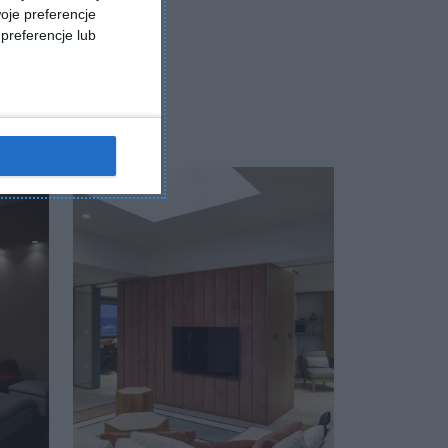
oje preferencje
preferencje lub