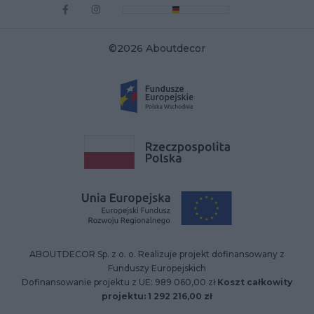
©2026 Aboutdecor
ABOUTDECOR Sp. z o. o. Realizuje projekt dofinansowany z
Funduszy Europejskich
Dofinansowanie projektu z UE: 989 060,00 zł
Koszt całkowity
projektu: 1 292 216,00 zł