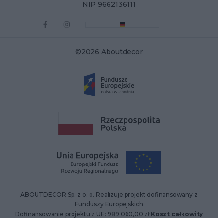
NIP 9662136111
©2026 Aboutdecor
ABOUTDECOR Sp. z o. o. Realizuje projekt dofinansowany z
Funduszy Europejskich
Dofinansowanie projektu z UE: 989 060,00 zł
Koszt całkowity