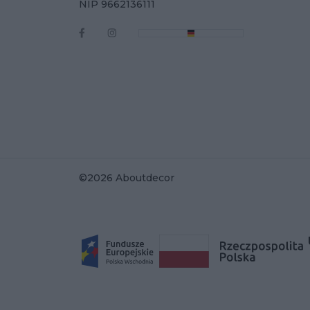
NIP 9662136111
©2026 Aboutdecor