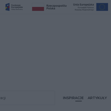
acji
INSPIRACJE
ARTYKUŁY