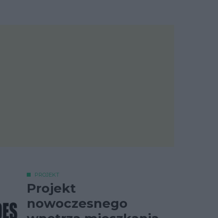
PROJEKT
Projekt
nowoczesnego