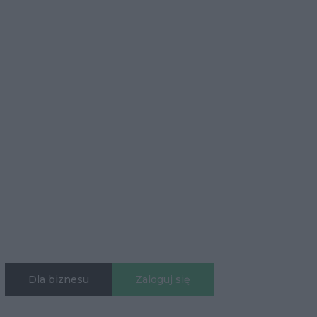
Dla biznesu
Zaloguj się