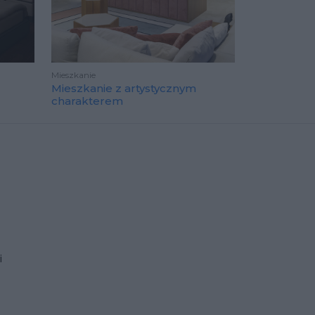
Mieszkanie
Mieszkanie z artystycznym
charakterem
i