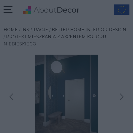
HOME
INSPIRACJE
BETTER HOME INTERIOR DESIGN
PROJEKT MIESZKANIA Z AKCENTEM KOLORU
NIEBIESKIEGO
Następna inspiracja
Poprzednia inspiracja