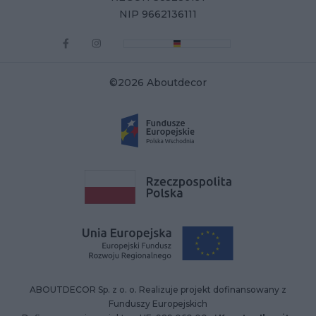
NIP 9662136111
©2026 Aboutdecor
ABOUTDECOR Sp. z o. o. Realizuje projekt dofinansowany z
Funduszy Europejskich