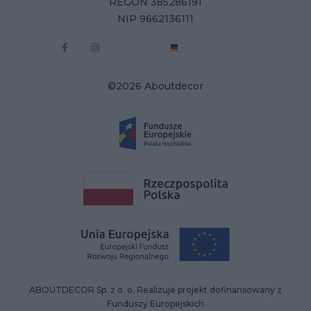
REGON 385286191
NIP 9662136111
©2026 Aboutdecor
ABOUTDECOR Sp. z o. o. Realizuje projekt dofinansowany z
Funduszy Europejskich