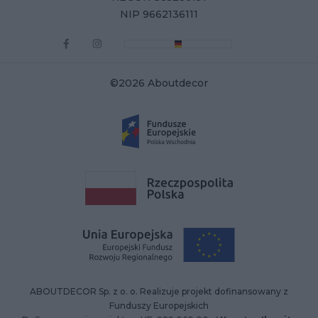
NIP 9662136111
©2026 Aboutdecor
ABOUTDECOR Sp. z o. o. Realizuje projekt dofinansowany z
Funduszy Europejskich