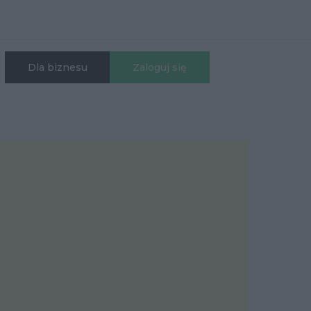
Dla biznesu
Zaloguj się