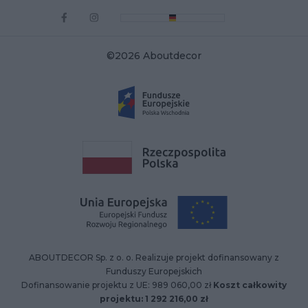
©2026 Aboutdecor
ABOUTDECOR Sp. z o. o. Realizuje projekt dofinansowany z
Funduszy Europejskich
Dofinansowanie projektu z UE: 989 060,00 zł
Koszt całkowity
projektu: 1 292 216,00 zł