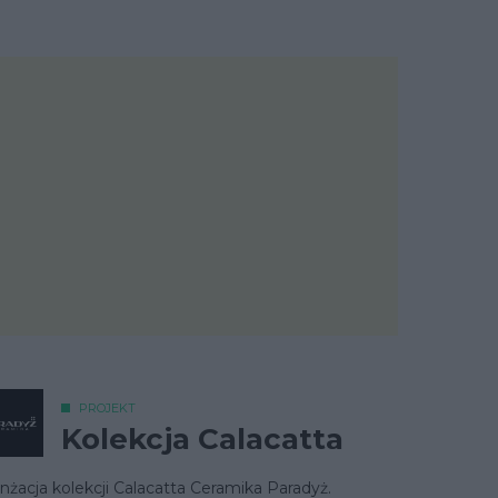
PROJEKT
Kolekcja Calacatta
nżacja kolekcji Calacatta Ceramika Paradyż.