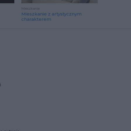
Mieszkanie
Mieszkanie z artystycznym
charakterem
i