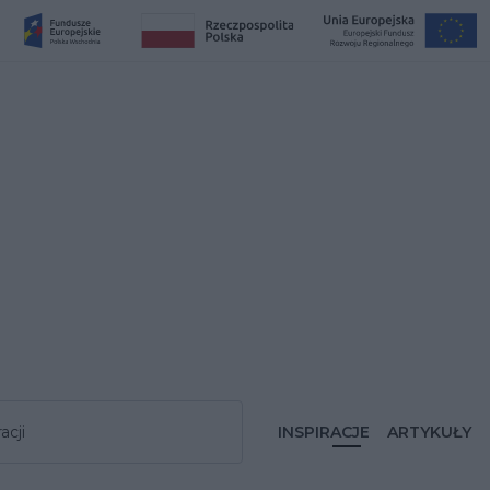
acji
INSPIRACJE
ARTYKUŁY