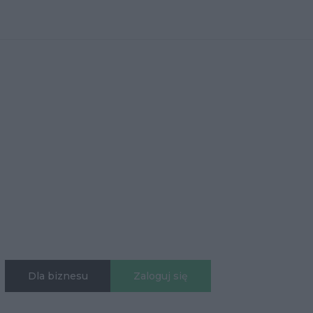
Dla biznesu
Zaloguj się