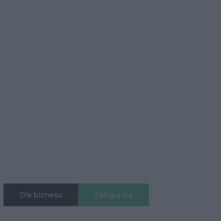
Dla biznesu
Zaloguj się