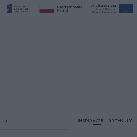
acji
INSPIRACJE
ARTYKUŁY