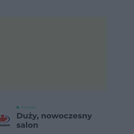
PROJEKT
Duży, nowoczesny
salon