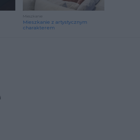
Mieszkanie
Mieszkanie z artystycznym
charakterem
i