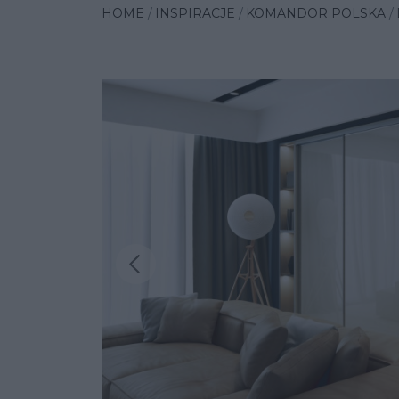
HOME
INSPIRACJE
KOMANDOR POLSKA
Poprzednia insp