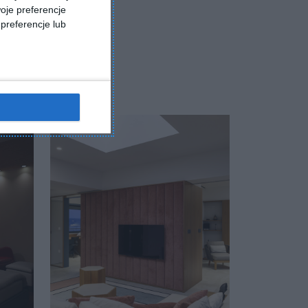
oje preferencje
preferencje lub