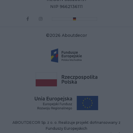
NIP 9662136111
©2026 Aboutdecor
ABOUTDECOR Sp. z o. o. Realizuje projekt dofinansowany z
Funduszy Europejskich