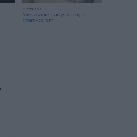
Mieszkanie
Mieszkanie z artystycznym
charakterem
i