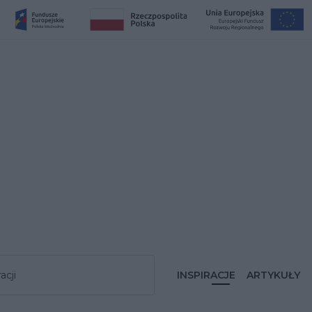
acji
INSPIRACJE
ARTYKUŁY