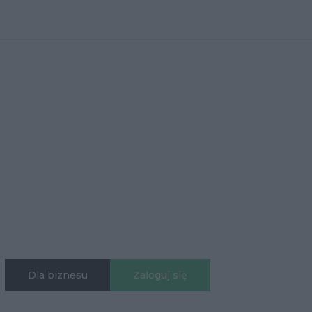
Dla biznesu
Zaloguj się