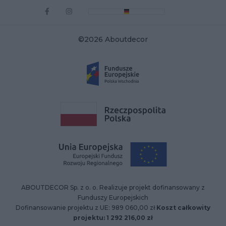
©2026 Aboutdecor
ABOUTDECOR Sp. z o. o. Realizuje projekt dofinansowany z
Funduszy Europejskich
Dofinansowanie projektu z UE: 989 060,00 zł
Koszt całkowity
projektu: 1 292 216,00 zł