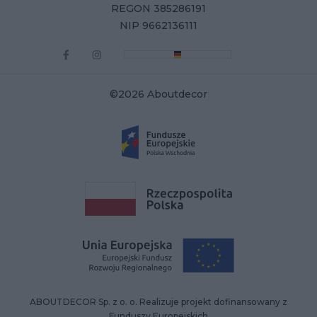
REGON 385286191
NIP 9662136111
©2026 Aboutdecor
ABOUTDECOR Sp. z o. o. Realizuje projekt dofinansowany z
Funduszy Europejskich