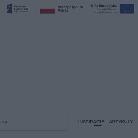
acji
INSPIRACJE
ARTYKUŁY