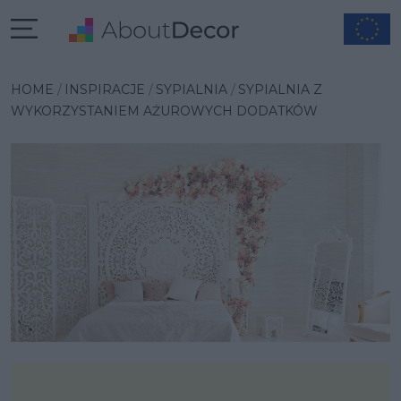
Wybrana inspiracja
HOME
INSPIRACJE
SYPIALNIA
SYPIALNIA Z
WYKORZYSTANIEM AŻUROWYCH DODATKÓW