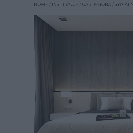
HOME
INSPIRACJE
GARDEROBA
SYPIAL