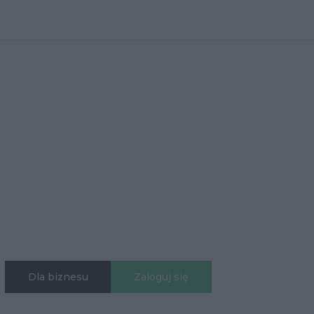
Dla biznesu
Zaloguj się