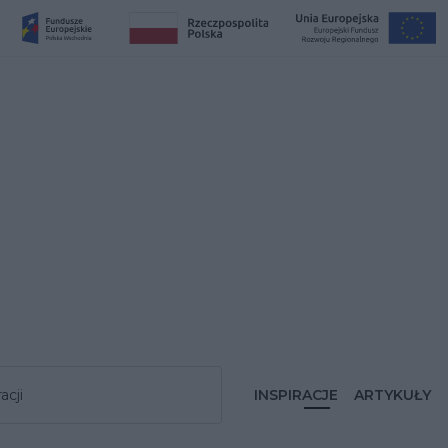
acji
INSPIRACJE
ARTYKUŁY