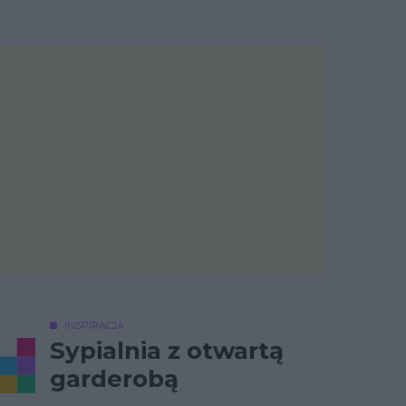
INSPIRACJA
Sypialnia z otwartą
garderobą