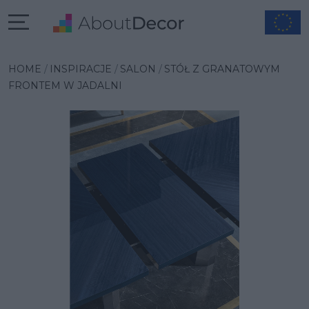
Wybrana inspiracja
HOME
INSPIRACJE
SALON
STÓŁ Z GRANATOWYM
FRONTEM W JADALNI