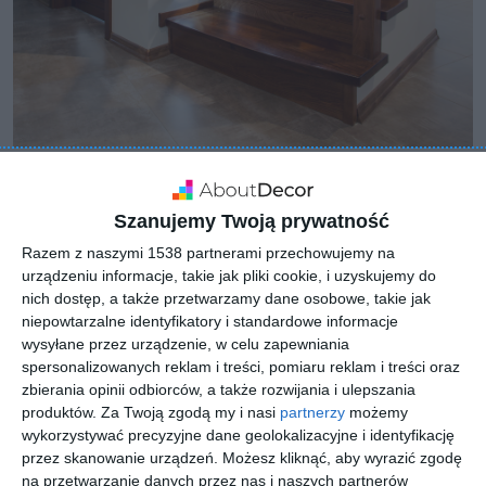
Szanujemy Twoją prywatność
Razem z naszymi 1538 partnerami przechowujemy na
urządzeniu informacje, takie jak pliki cookie, i uzyskujemy do
nich dostęp, a także przetwarzamy dane osobowe, takie jak
niepowtarzalne identyfikatory i standardowe informacje
wysyłane przez urządzenie, w celu zapewniania
spersonalizowanych reklam i treści, pomiaru reklam i treści oraz
zbierania opinii odbiorców, a także rozwijania i ulepszania
produktów.
Za Twoją zgodą my i nasi
partnerzy
możemy
wykorzystywać precyzyjne dane geolokalizacyjne i identyfikację
przez skanowanie urządzeń. Możesz kliknąć, aby wyrazić zgodę
na przetwarzanie danych przez nas i naszych partnerów