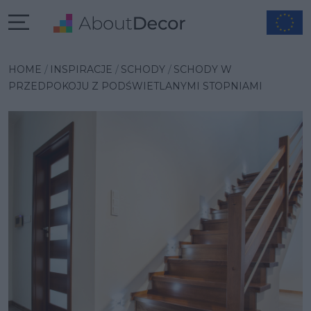
Wybrana inspiracja
HOME
INSPIRACJE
SCHODY
SCHODY W
PRZEDPOKOJU Z PODŚWIETLANYMI STOPNIAMI