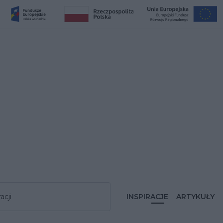
acji
INSPIRACJE
ARTYKUŁY