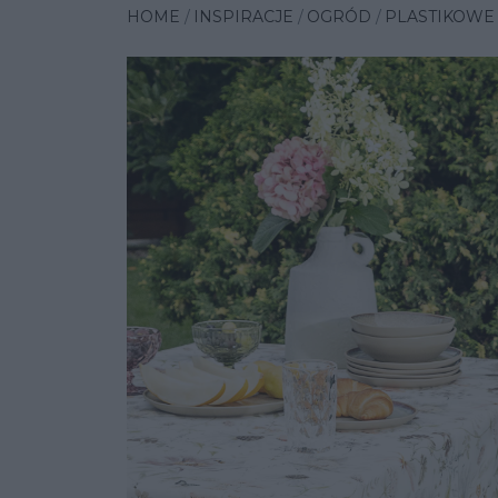
HOME
INSPIRACJE
OGRÓD
PLASTIKOWE