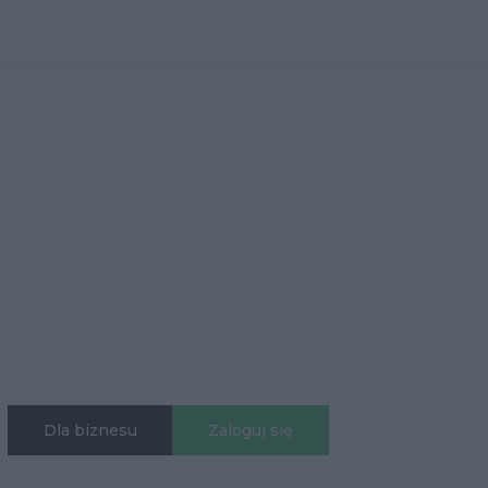
Dla biznesu
Zaloguj się