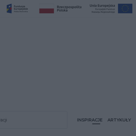
acji
INSPIRACJE
ARTYKUŁY