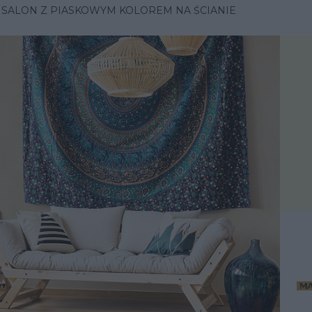
 SALON Z PIASKOWYM KOLOREM NA ŚCIANIE