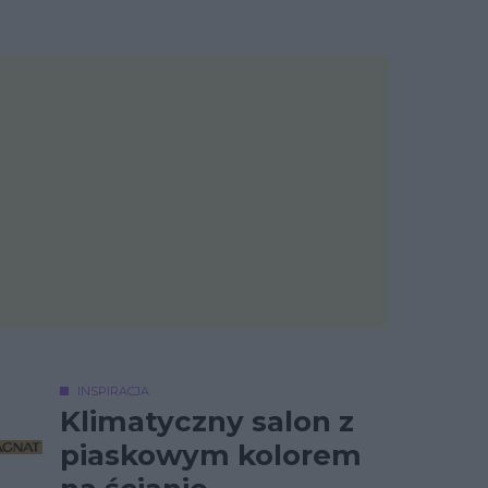
INSPIRACJA
Klimatyczny salon z
piaskowym kolorem