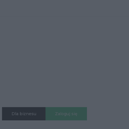
Dla biznesu
Zaloguj się