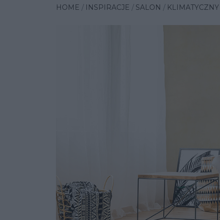
HOME
INSPIRACJE
SALON
KLIMATYCZNY