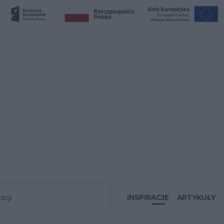
acji
INSPIRACJE
ARTYKUŁY