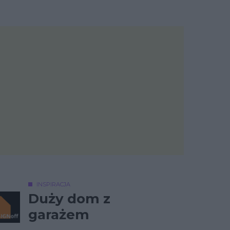
INSPIRACJA
Duży dom z
garażem