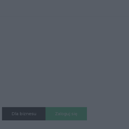
Dla biznesu
Zaloguj się