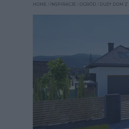
HOME
INSPIRACJE
OGRÓD
DUŻY DOM Z