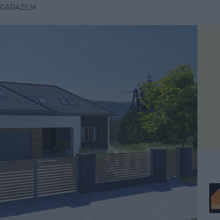
 GARAŻEM