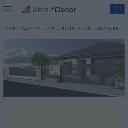
Wybrana inspiracja
HOME
INSPIRACJE
OGRÓD
DOM Z OGRODZENIEM