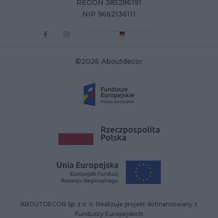
REGON 385286191
NIP 9662136111
©2026 Aboutdecor
ABOUTDECOR Sp. z o. o. Realizuje projekt dofinansowany z
Funduszy Europejskich