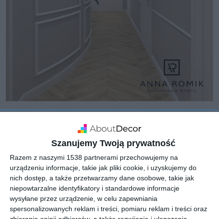
Szanujemy Twoją prywatność
Razem z naszymi 1538 partnerami przechowujemy na
urządzeniu informacje, takie jak pliki cookie, i uzyskujemy do
nich dostęp, a także przetwarzamy dane osobowe, takie jak
niepowtarzalne identyfikatory i standardowe informacje
wysyłane przez urządzenie, w celu zapewniania
spersonalizowanych reklam i treści, pomiaru reklam i treści oraz