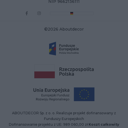
NIP 9662136111
©2026 Aboutdecor
ABOUTDECOR Sp. z o. o. Realizuje projekt dofinansowany z
Funduszy Europejskich
Dofinansowanie projektu z UE: 989 060,00 zł
Koszt całkowity