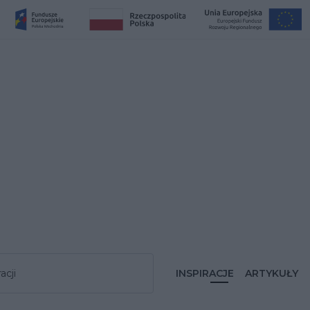
acji
INSPIRACJE
ARTYKUŁY