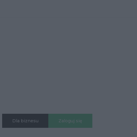
Dla biznesu
Zaloguj się