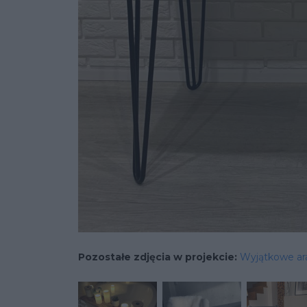
Pozostałe zdjęcia w projekcie:
Wyjątkowe a