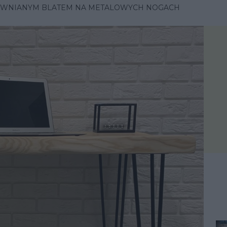
EWNIANYM BLATEM NA METALOWYCH NOGACH