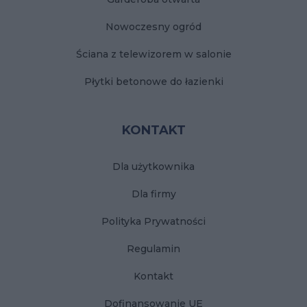
Nowoczesny ogród
Ściana z telewizorem w salonie
Płytki betonowe do łazienki
KONTAKT
Dla użytkownika
Dla firmy
Polityka Prywatności
Regulamin
Kontakt
Dofinansowanie UE